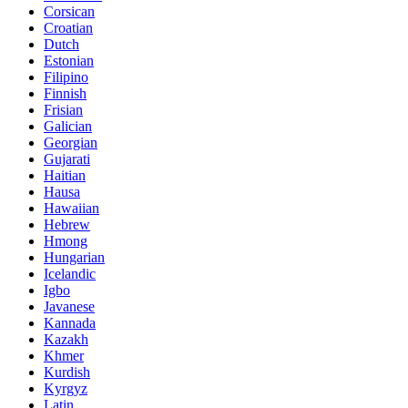
Corsican
Croatian
Dutch
Estonian
Filipino
Finnish
Frisian
Galician
Georgian
Gujarati
Haitian
Hausa
Hawaiian
Hebrew
Hmong
Hungarian
Icelandic
Igbo
Javanese
Kannada
Kazakh
Khmer
Kurdish
Kyrgyz
Latin