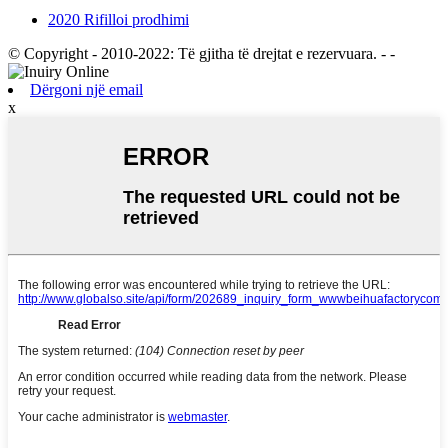
2020 Rifilloi prodhimi
© Copyright - 2010-2022: Të gjitha të drejtat e rezervuara.
- -
Dërgoni një email
x